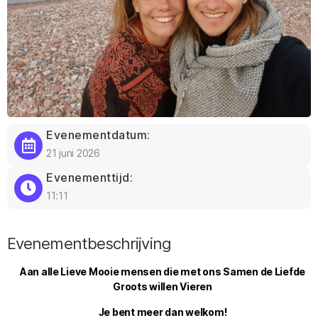
Evenementdatum:
21 juni 2026
Evenementtijd:
11:11
Evenementbeschrijving
Aan alle Lieve Mooie mensen die met ons Samen de Liefde
Groots willen Vieren
Je bent meer dan welkom!