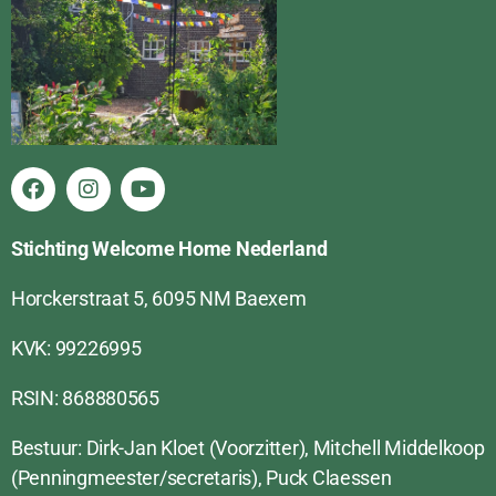
Stichting Welcome Home Nederland
Horckerstraat 5, 6095 NM Baexem
KVK: 99226995
RSIN: 868880565
Bestuur: Dirk-Jan Kloet (Voorzitter), Mitchell Middelkoop
(Penningmeester/secretaris), Puck Claessen