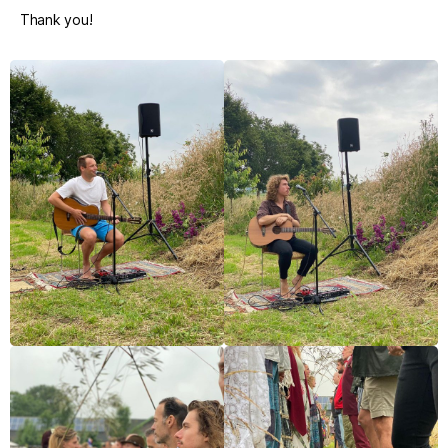
Thank you!