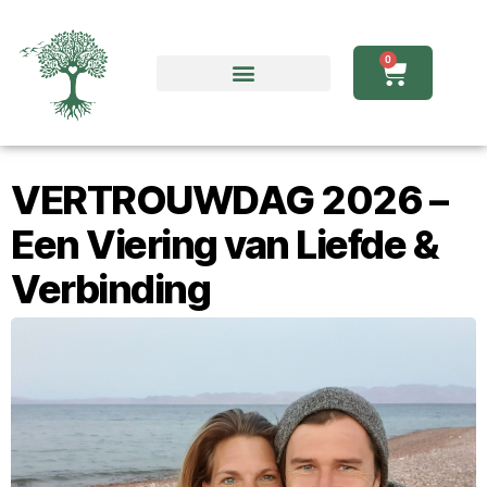
0
VERTROUWDAG 2026 –
Een Viering van Liefde &
Verbinding