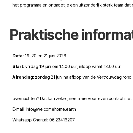
het programma en ontmoet je een uitzonderlijk sterk team dat 
Praktische informa
Data:
19, 20 en 21 juni 2026
Start:
vrijdag 19 juni om 14.00 uur, inloop vanaf 13.00 uur
Afronding:
zondag 21 juni na afloop van de Vertrouwdag rond
overnachten? Dat kan zeker, neem hiervoor even contact met 
E-mail: info@welcomehome.earth
Whatsapp Chantal: 06 23416207