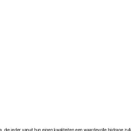
die ieder vanuit hun eigen kwaliteiten een waardevolle bijdrage zul