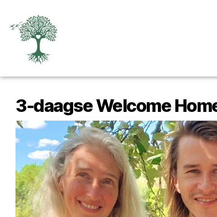
3-daagse Welcome Home 