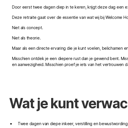
Door eerst twee dagen diep in te keren, krijgt deze dag een extr
Deze retraite gaat over de essentie van wat wij bij Welcome H
Niet als concept.
Niet als theorie.
Maar als een directe ervaring die je kunt voelen, belichamen e
Misschien ontdek je een diepere rust dan je gewend bent. Miss
en aanwezigheid. Misschien proef je iets van het vertrouwen d
Wat je kunt verwa
Twee dagen van diepe inkeer, verstilling en bewustwording