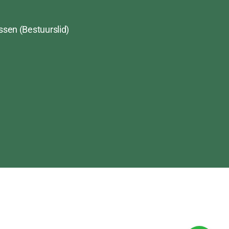
ssen (Bestuurslid)