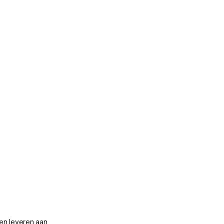
len leveren aan